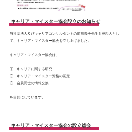
キャリア・マイスター協会設立のお知らせ
当社団法人及びキャリアコンサルタントの前川典子先生を発起人とし
て、キャリア・マイスター協会を立ち上げました。
キャリア・マイスター協会は、
① キャリアに関する研究
② キャリア・マイスター資格の認定
③ 会員同士の情報交換
を目的にしています。
キャリア・マイスター協会の設立総会