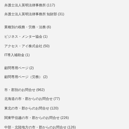
弁護士法人英明法律事務所
(117)
弁護士法人英明法律事務所 知財部
(31)
業種別の税務・労務・法務
(6)
ビジネス・メンター協会
(1)
アクセス・アイ株式会社
(50)
IT導入補助金
(1)
顧問専用ページ
(2)
顧問専用ページ（労務）
(2)
市・郡別のお問合せ
(962)
北海道の市・郡からのお問合せ
(77)
東北の市・郡からのお問合せ
(120)
関東甲信越の市・郡からのお問合せ
(226)
中部・北陸地方の市・郡からのお問合せ
(126)