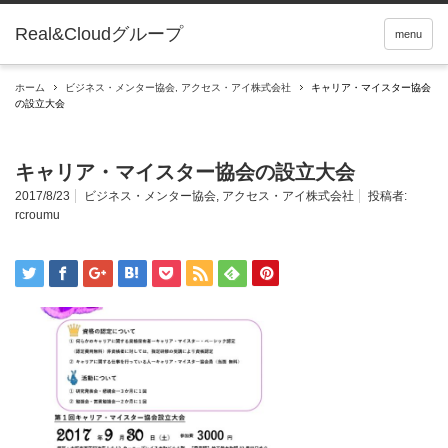
Real&Cloudグループ
menu
ホーム
ビジネス・メンター協会
,
アクセス・アイ株式会社
キャリア・マイスター協会
の設立大会
キャリア・マイスター協会の設立大会
2017/8/23
ビジネス・メンター協会
,
アクセス・アイ株式会社
投稿者:
rcroumu