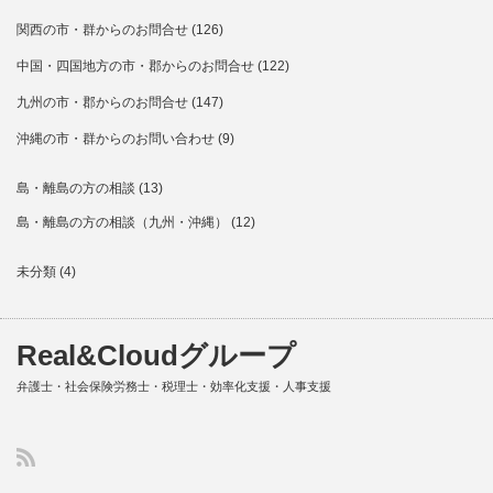
関西の市・群からのお問合せ
(126)
中国・四国地方の市・郡からのお問合せ
(122)
九州の市・郡からのお問合せ
(147)
沖縄の市・群からのお問い合わせ
(9)
島・離島の方の相談
(13)
島・離島の方の相談（九州・沖縄）
(12)
未分類
(4)
Real&Cloudグループ
弁護士・社会保険労務士・税理士・効率化支援・人事支援