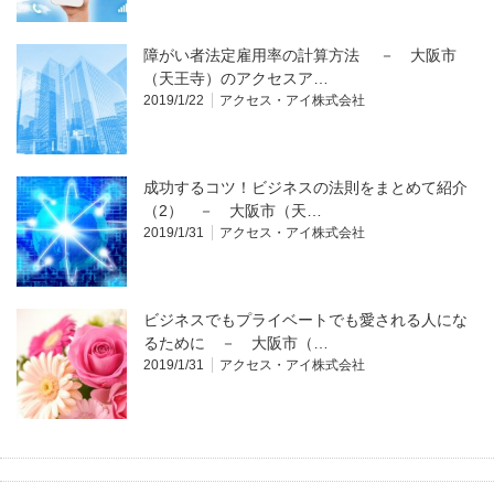
障がい者法定雇用率の計算方法 － 大阪市
（天王寺）のアクセスア…
2019/1/22
アクセス・アイ株式会社
成功するコツ！ビジネスの法則をまとめて紹介
（2） － 大阪市（天…
2019/1/31
アクセス・アイ株式会社
ビジネスでもプライベートでも愛される人にな
るために － 大阪市（…
2019/1/31
アクセス・アイ株式会社