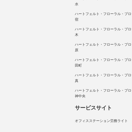
水
ハートフェルト・フローラル・プロ
宿
ハートフェルト・フローラル・プロ
木
ハートフェルト・フローラル・プロ
原
ハートフェルト・フローラル・プロ
田町
ハートフェルト・フローラル・プロ
真
ハートフェルト・フローラル・プロ
神中央
サービスサイト
オフィスステーション労務ライト