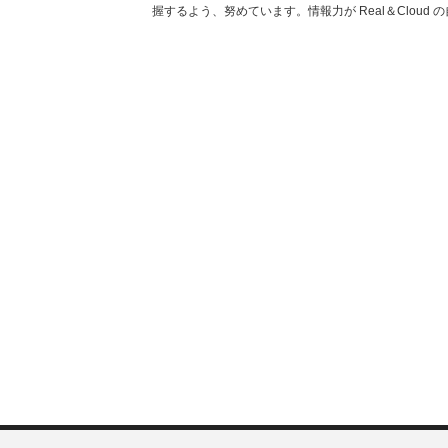
握するよう、努めています。情報力が Real＆Cloud 