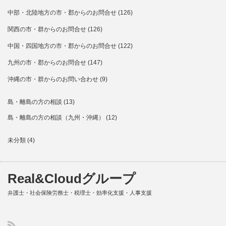
中部・北陸地方の市・郡からのお問合せ
(126)
関西の市・群からのお問合せ
(126)
中国・四国地方の市・郡からのお問合せ
(122)
九州の市・郡からのお問合せ
(147)
沖縄の市・群からのお問い合わせ
(9)
島・離島の方の相談
(13)
島・離島の方の相談（九州・沖縄）
(12)
未分類
(4)
Real&Cloudグループ
弁護士・社会保険労務士・税理士・効率化支援・人事支援