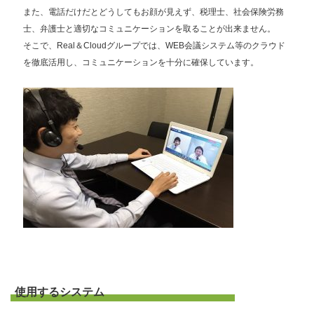
また、電話だけだとどうしてもお顔が見えず、税理士、社会保険労務
士、弁護士と適切なコミュニケーションを取ることが出来ません。
そこで、Real＆Cloudグループでは、WEB会議システム等のクラウド
を徹底活用し、コミュニケーションを十分に確保しています。
使用するシステム