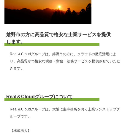
嬉野市の方に高品質で格安な士業サービスを提供
します。
Real＆Cloudグループは、嬉野市の方に、クラウドの徹底活用によ
り、高品質かつ格安な税務・労務・法務サービスを提供させていただ
きます。
Real＆Cloudグループについて
Real＆Cloudグループは、大阪に主事務所をおく士業ワンストップグ
ループです。
【構成法人】