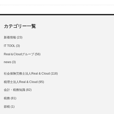
カテゴリー一覧
新着情報
(23)
IT TOOL
(3)
Real＆Cloudグループ
(56)
news
(3)
社会保険労務士法人Real & Cloud
(118)
税理士法人Real & Cloud
(95)
会計・税務知識
(82)
税務
(81)
節税
(1)