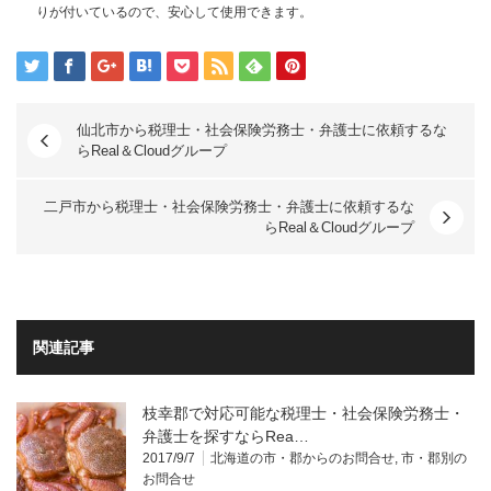
りが付いているので、安心して使用できます。
仙北市から税理士・社会保険労務士・弁護士に依頼するな
らReal＆Cloudグループ
二戸市から税理士・社会保険労務士・弁護士に依頼するな
らReal＆Cloudグループ
関連記事
枝幸郡で対応可能な税理士・社会保険労務士・
弁護士を探すならRea…
2017/9/7
北海道の市・郡からのお問合せ
,
市・郡別の
お問合せ