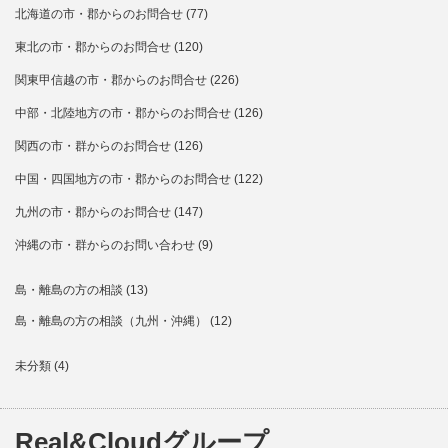
北海道の市・郡からのお問合せ
(77)
東北の市・郡からのお問合せ
(120)
関東甲信越の市・郡からのお問合せ
(226)
中部・北陸地方の市・郡からのお問合せ
(126)
関西の市・群からのお問合せ
(126)
中国・四国地方の市・郡からのお問合せ
(122)
九州の市・郡からのお問合せ
(147)
沖縄の市・群からのお問い合わせ
(9)
島・離島の方の相談
(13)
島・離島の方の相談（九州・沖縄）
(12)
未分類
(4)
Real&Cloudグループ