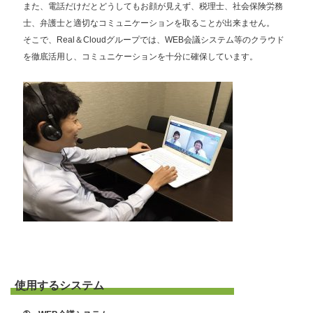
また、電話だけだとどうしてもお顔が見えず、税理士、社会保険労務
士、弁護士と適切なコミュニケーションを取ることが出来ません。
そこで、Real＆Cloudグループでは、WEB会議システム等のクラウド
を徹底活用し、コミュニケーションを十分に確保しています。
使用するシステム