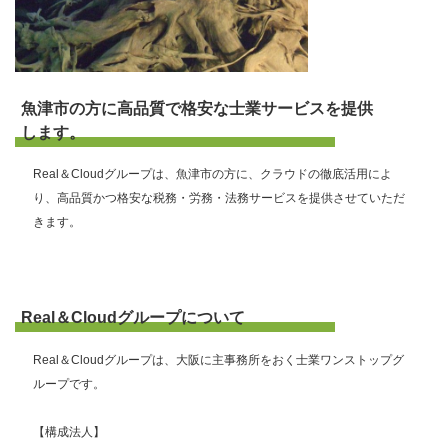
魚津市の方に高品質で格安な士業サービスを提供
します。
Real＆Cloudグループは、魚津市の方に、クラウドの徹底活用によ
り、高品質かつ格安な税務・労務・法務サービスを提供させていただ
きます。
Real＆Cloudグループについて
Real＆Cloudグループは、大阪に主事務所をおく士業ワンストップグ
ループです。
【構成法人】