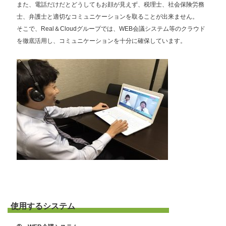
また、電話だけだとどうしてもお顔が見えず、税理士、社会保険労務
士、弁護士と適切なコミュニケーションを取ることが出来ません。
そこで、Real＆Cloudグループでは、WEB会議システム等のクラウド
を徹底活用し、コミュニケーションを十分に確保しています。
使用するシステム