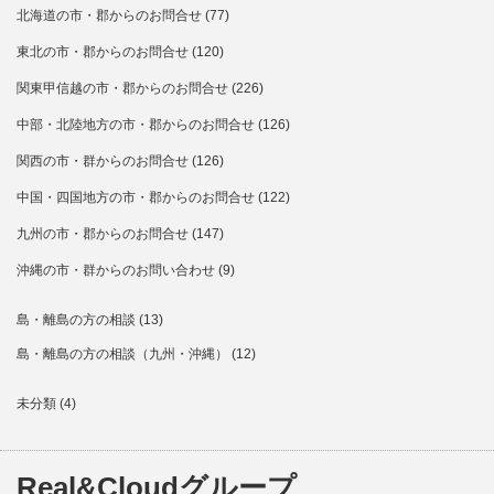
北海道の市・郡からのお問合せ
(77)
東北の市・郡からのお問合せ
(120)
関東甲信越の市・郡からのお問合せ
(226)
中部・北陸地方の市・郡からのお問合せ
(126)
関西の市・群からのお問合せ
(126)
中国・四国地方の市・郡からのお問合せ
(122)
九州の市・郡からのお問合せ
(147)
沖縄の市・群からのお問い合わせ
(9)
島・離島の方の相談
(13)
島・離島の方の相談（九州・沖縄）
(12)
未分類
(4)
Real&Cloudグループ