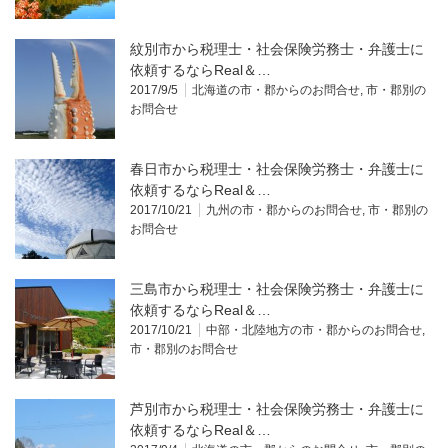
紋別市から税理士・社会保険労務士・弁護士に
依頼するならReal＆…
2017/9/5
北海道の市・郡からのお問合せ
,
市・郡別の
お問合せ
春日市から税理士・社会保険労務士・弁護士に
依頼するならReal＆…
2017/10/21
九州の市・郡からのお問合せ
,
市・郡別の
お問合せ
三島市から税理士・社会保険労務士・弁護士に
依頼するならReal＆…
2017/10/21
中部・北陸地方の市・郡からのお問合せ
,
市・郡別のお問合せ
芦別市から税理士・社会保険労務士・弁護士に
依頼するならReal＆…