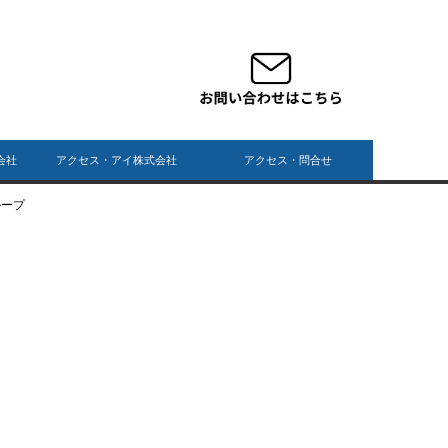
会社
アクセス・アイ株式会社
アクセス・問合せ
ループ