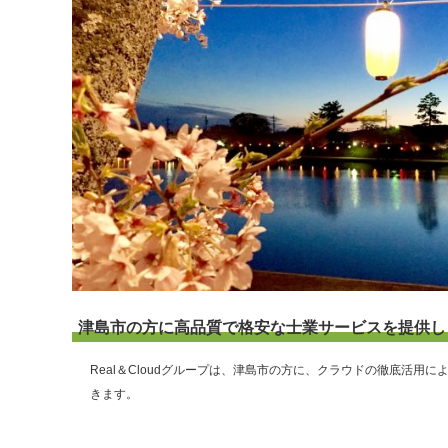
津島市の方に高品質で格安な士業サービスを提供し
Real＆Cloudグループは、津島市の方に、クラウドの徹底活
きます。