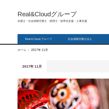
Real&Cloudグループ
弁護士・社会保険労務士・税理士・効率化支援・人事支援
Real & Cloud グループ
社会保険労務士法人
ホーム
2017年 11月
2017年 11月