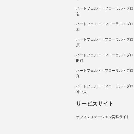
ハートフェルト・フローラル・プロ
宿
ハートフェルト・フローラル・プロ
木
ハートフェルト・フローラル・プロ
原
ハートフェルト・フローラル・プロ
田町
ハートフェルト・フローラル・プロ
真
ハートフェルト・フローラル・プロ
神中央
サービスサイト
オフィスステーション労務ライト