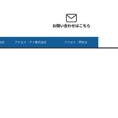
会社
アクセス・アイ株式会社
アクセス・問合せ