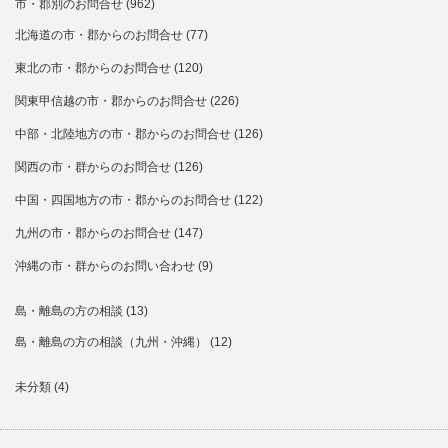
市・郡別のお問合せ
(962)
北海道の市・郡からのお問合せ
(77)
東北の市・郡からのお問合せ
(120)
関東甲信越の市・郡からのお問合せ
(226)
中部・北陸地方の市・郡からのお問合せ
(126)
関西の市・群からのお問合せ
(126)
中国・四国地方の市・郡からのお問合せ
(122)
九州の市・郡からのお問合せ
(147)
沖縄の市・群からのお問い合わせ
(9)
島・離島の方の相談
(13)
島・離島の方の相談（九州・沖縄）
(12)
未分類
(4)