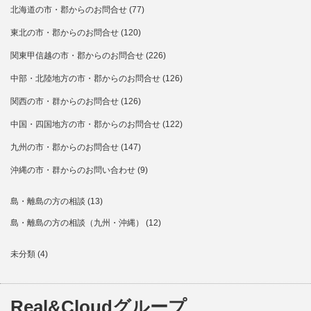
北海道の市・郡からのお問合せ
(77)
東北の市・郡からのお問合せ
(120)
関東甲信越の市・郡からのお問合せ
(226)
中部・北陸地方の市・郡からのお問合せ
(126)
関西の市・群からのお問合せ
(126)
中国・四国地方の市・郡からのお問合せ
(122)
九州の市・郡からのお問合せ
(147)
沖縄の市・群からのお問い合わせ
(9)
島・離島の方の相談
(13)
島・離島の方の相談（九州・沖縄）
(12)
未分類
(4)
Real&Cloudグループ