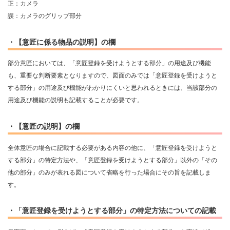
正：カメラ
誤：カメラのグリップ部分
・【意匠に係る物品の説明】の欄
部分意匠においては、「意匠登録を受けようとする部分」の用途及び機能
も、重要な判断要素となりますので、図面のみでは「意匠登録を受けようと
する部分」の用途及び機能がわかりにくいと思われるときには、当該部分の
用途及び機能の説明も記載することが必要です。
・【意匠の説明】の欄
全体意匠の場合に記載する必要がある内容の他に、「意匠登録を受けようと
する部分」の特定方法や、「意匠登録を受けようとする部分」以外の「その
他の部分」のみが表れる図について省略を行った場合にその旨を記載しま
す。
・「意匠登録を受けようとする部分」の特定方法についての記載