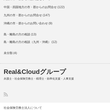
中国・四国地方の市・郡からのお問合せ
(122)
九州の市・郡からのお問合せ
(147)
沖縄の市・群からのお問い合わせ
(9)
島・離島の方の相談
(13)
島・離島の方の相談（九州・沖縄）
(12)
未分類
(4)
Real&Cloudグループ
弁護士・社会保険労務士・税理士・効率化支援・人事支援
社会保険労務士法人について