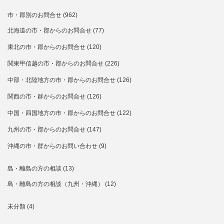
市・郡別のお問合せ
(962)
北海道の市・郡からのお問合せ
(77)
東北の市・郡からのお問合せ
(120)
関東甲信越の市・郡からのお問合せ
(226)
中部・北陸地方の市・郡からのお問合せ
(126)
関西の市・群からのお問合せ
(126)
中国・四国地方の市・郡からのお問合せ
(122)
九州の市・郡からのお問合せ
(147)
沖縄の市・群からのお問い合わせ
(9)
島・離島の方の相談
(13)
島・離島の方の相談（九州・沖縄）
(12)
未分類
(4)