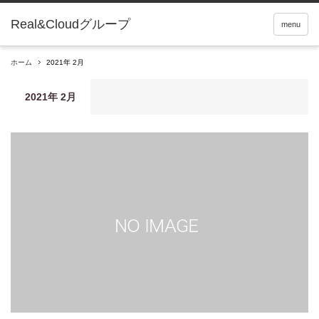
Real&Cloudグループ
menu
ホーム
2021年 2月
2021年 2月