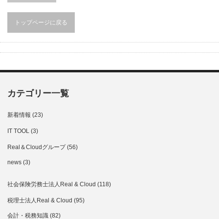
トップページに戻る
カテゴリー一覧
新着情報
(23)
IT TOOL
(3)
Real＆Cloudグループ
(56)
news
(3)
社会保険労務士法人Real & Cloud
(118)
税理士法人Real & Cloud
(95)
会計・税務知識
(82)