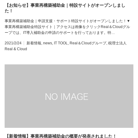
【お知らせ】事業再構築補助金｜特設サイトがオープンしまし
た！
事業再構築補助金｜申請支援・サポート特設サイトがオープンしました！▼
事業再構築補助金特設サイト｜アクセスは画像をクリックReal＆Cloudグル
ープでは、IT導入補助金の申請のサポートを行っております。特…
2021/2/24
新着情報
,
news
,
IT TOOL
,
Real＆Cloudグループ
,
税理士法人
Real & Cloud
【新着情報】事業再構築補助金の概要が発表されました！