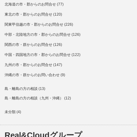
北海道の市・郡からのお問合せ
(77)
東北の市・郡からのお問合せ
(120)
関東甲信越の市・郡からのお問合せ
(226)
中部・北陸地方の市・郡からのお問合せ
(126)
関西の市・群からのお問合せ
(126)
中国・四国地方の市・郡からのお問合せ
(122)
九州の市・郡からのお問合せ
(147)
沖縄の市・群からのお問い合わせ
(9)
島・離島の方の相談
(13)
島・離島の方の相談（九州・沖縄）
(12)
未分類
(4)
Real&Cloudグループ