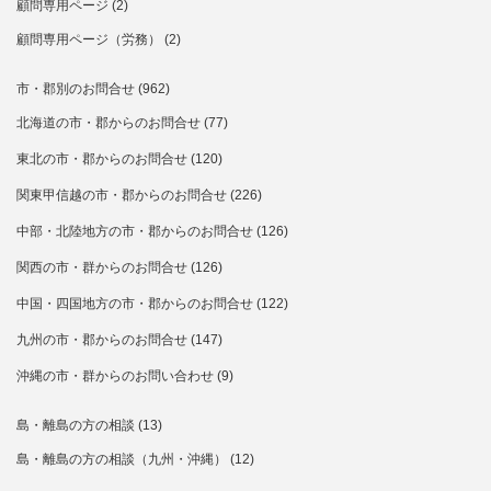
顧問専用ページ
(2)
顧問専用ページ（労務）
(2)
市・郡別のお問合せ
(962)
北海道の市・郡からのお問合せ
(77)
東北の市・郡からのお問合せ
(120)
関東甲信越の市・郡からのお問合せ
(226)
中部・北陸地方の市・郡からのお問合せ
(126)
関西の市・群からのお問合せ
(126)
中国・四国地方の市・郡からのお問合せ
(122)
九州の市・郡からのお問合せ
(147)
沖縄の市・群からのお問い合わせ
(9)
島・離島の方の相談
(13)
島・離島の方の相談（九州・沖縄）
(12)