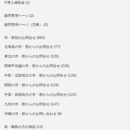
IT導入補助金
(1)
顧問専用ページ
(2)
顧問専用ページ（労務）
(2)
市・郡別のお問合せ
(962)
北海道の市・郡からのお問合せ
(77)
東北の市・郡からのお問合せ
(120)
関東甲信越の市・郡からのお問合せ
(226)
中部・北陸地方の市・郡からのお問合せ
(126)
関西の市・群からのお問合せ
(126)
中国・四国地方の市・郡からのお問合せ
(122)
九州の市・郡からのお問合せ
(147)
沖縄の市・群からのお問い合わせ
(9)
島・離島の方の相談
(13)