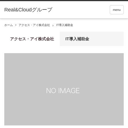
Real&Cloudグループ
menu
ホーム
アクセス・アイ株式会社
IT導入補助金
アクセス・アイ株式会社
IT導入補助金