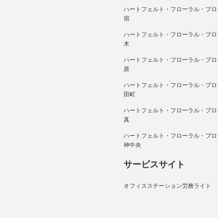
ハートフェルト・フローラル・プロ
宿
ハートフェルト・フローラル・プロ
木
ハートフェルト・フローラル・プロ
原
ハートフェルト・フローラル・プロ
田町
ハートフェルト・フローラル・プロ
真
ハートフェルト・フローラル・プロ
神中央
サービスサイト
オフィスステーション労務ライト