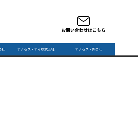
会社
アクセス・アイ株式会社
アクセス・問合せ