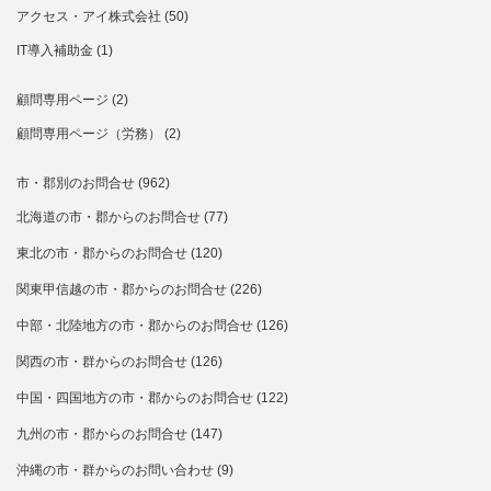
アクセス・アイ株式会社
(50)
IT導入補助金
(1)
顧問専用ページ
(2)
顧問専用ページ（労務）
(2)
市・郡別のお問合せ
(962)
北海道の市・郡からのお問合せ
(77)
東北の市・郡からのお問合せ
(120)
関東甲信越の市・郡からのお問合せ
(226)
中部・北陸地方の市・郡からのお問合せ
(126)
関西の市・群からのお問合せ
(126)
中国・四国地方の市・郡からのお問合せ
(122)
九州の市・郡からのお問合せ
(147)
沖縄の市・群からのお問い合わせ
(9)