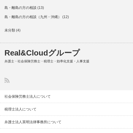
島・離島の方の相談
(13)
島・離島の方の相談（九州・沖縄）
(12)
未分類
(4)
Real&Cloudグループ
弁護士・社会保険労務士・税理士・効率化支援・人事支援
社会保険労務士法人について
税理士法人について
弁護士法人英明法律事務所について