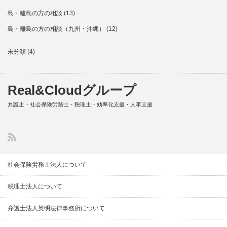
島・離島の方の相談
(13)
島・離島の方の相談（九州・沖縄）
(12)
未分類
(4)
Real&Cloudグループ
弁護士・社会保険労務士・税理士・効率化支援・人事支援
社会保険労務士法人について
税理士法人について
弁護士法人英明法律事務所について