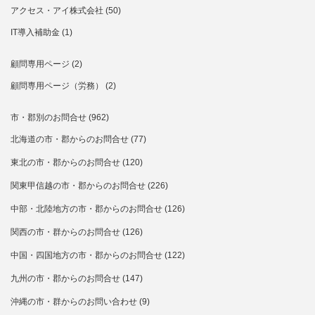
アクセス・アイ株式会社
(50)
IT導入補助金
(1)
顧問専用ページ
(2)
顧問専用ページ（労務）
(2)
市・郡別のお問合せ
(962)
北海道の市・郡からのお問合せ
(77)
東北の市・郡からのお問合せ
(120)
関東甲信越の市・郡からのお問合せ
(226)
中部・北陸地方の市・郡からのお問合せ
(126)
関西の市・群からのお問合せ
(126)
中国・四国地方の市・郡からのお問合せ
(122)
九州の市・郡からのお問合せ
(147)
沖縄の市・群からのお問い合わせ
(9)