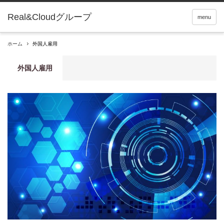
Real&Cloudグループ
menu
ホーム
外国人雇用
外国人雇用