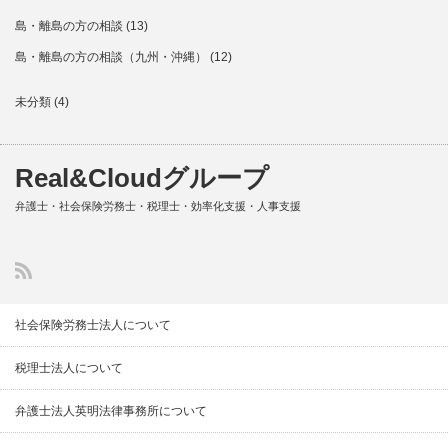
島・離島の方の相談
(13)
島・離島の方の相談（九州・沖縄）
(12)
未分類
(4)
Real&Cloudグループ
弁護士・社会保険労務士・税理士・効率化支援・人事支援
社会保険労務士法人について
税理士法人について
弁護士法人英明法律事務所について