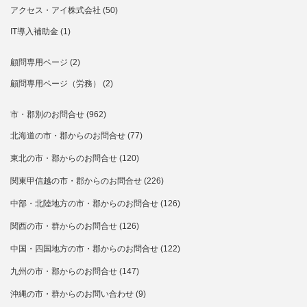
アクセス・アイ株式会社
(50)
IT導入補助金
(1)
顧問専用ページ
(2)
顧問専用ページ（労務）
(2)
市・郡別のお問合せ
(962)
北海道の市・郡からのお問合せ
(77)
東北の市・郡からのお問合せ
(120)
関東甲信越の市・郡からのお問合せ
(226)
中部・北陸地方の市・郡からのお問合せ
(126)
関西の市・群からのお問合せ
(126)
中国・四国地方の市・郡からのお問合せ
(122)
九州の市・郡からのお問合せ
(147)
沖縄の市・群からのお問い合わせ
(9)