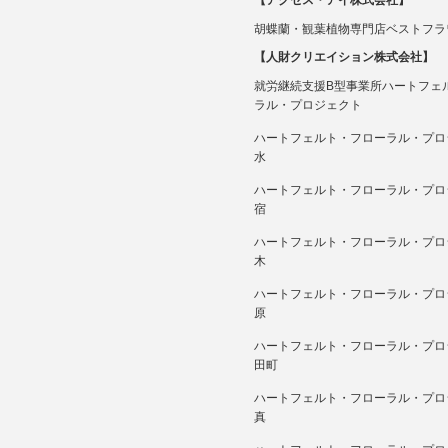
【アクセス・アイ株式会社】
胡蝶蘭・観葉植物専門店ベストフラ
【人財クリエイション株式会社】
就労継続支援B型事業所ハートフェ
ラル・プロジェクト
ハートフェルト・フローラル・プロ
水
ハートフェルト・フローラル・プロ
宿
ハートフェルト・フローラル・プロ
木
ハートフェルト・フローラル・プロ
原
ハートフェルト・フローラル・プロ
田町
ハートフェルト・フローラル・プロ
真