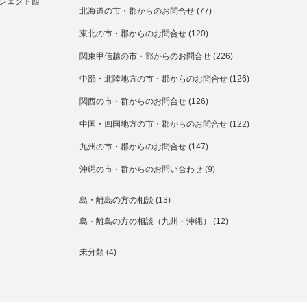
ジェクト西
北海道の市・郡からのお問合せ
(77)
東北の市・郡からのお問合せ
(120)
関東甲信越の市・郡からのお問合せ
(226)
中部・北陸地方の市・郡からのお問合せ
(126)
関西の市・群からのお問合せ
(126)
中国・四国地方の市・郡からのお問合せ
(122)
九州の市・郡からのお問合せ
(147)
沖縄の市・群からのお問い合わせ
(9)
島・離島の方の相談
(13)
島・離島の方の相談（九州・沖縄）
(12)
未分類
(4)