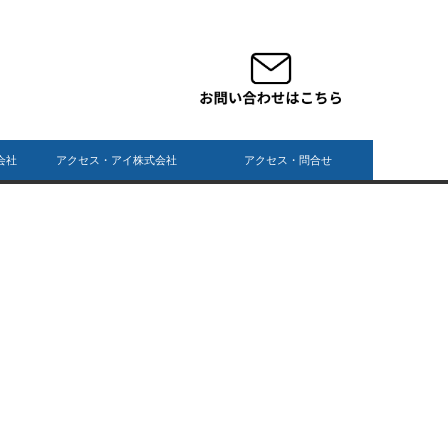
会社
アクセス・アイ株式会社
アクセス・問合せ