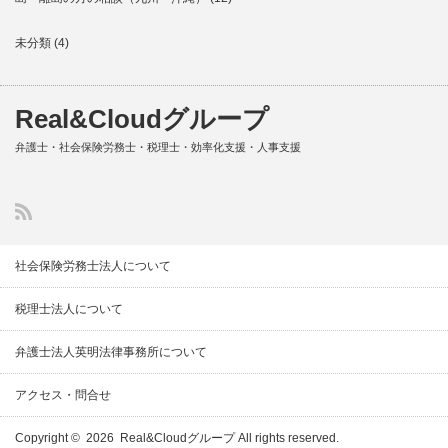
未分類
(4)
Real&Cloudグループ
弁護士・社会保険労務士・税理士・効率化支援・人事支援
社会保険労務士法人について
税理士法人について
弁護士法人英明法律事務所について
アクセス・問合せ
Copyright © 2026
Real&Cloudグループ
All rights reserved.