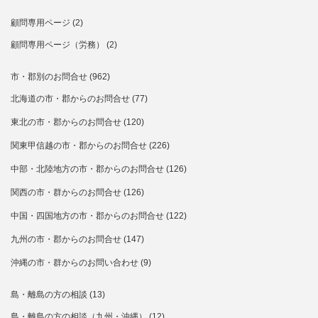
顧問専用ページ
(2)
顧問専用ページ（労務）
(2)
市・郡別のお問合せ
(962)
北海道の市・郡からのお問合せ
(77)
東北の市・郡からのお問合せ
(120)
関東甲信越の市・郡からのお問合せ
(226)
中部・北陸地方の市・郡からのお問合せ
(126)
関西の市・群からのお問合せ
(126)
中国・四国地方の市・郡からのお問合せ
(122)
九州の市・郡からのお問合せ
(147)
沖縄の市・群からのお問い合わせ
(9)
島・離島の方の相談
(13)
島・離島の方の相談（九州・沖縄）
(12)