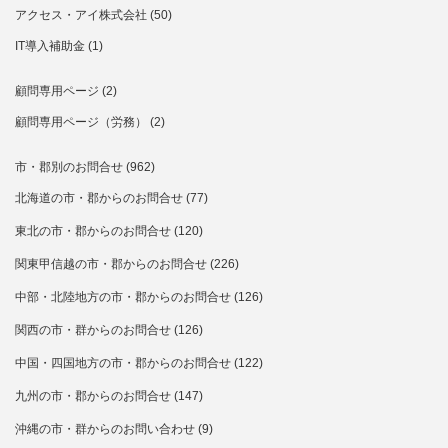
アクセス・アイ株式会社
(50)
IT導入補助金
(1)
顧問専用ページ
(2)
顧問専用ページ（労務）
(2)
市・郡別のお問合せ
(962)
北海道の市・郡からのお問合せ
(77)
東北の市・郡からのお問合せ
(120)
関東甲信越の市・郡からのお問合せ
(226)
中部・北陸地方の市・郡からのお問合せ
(126)
関西の市・群からのお問合せ
(126)
中国・四国地方の市・郡からのお問合せ
(122)
九州の市・郡からのお問合せ
(147)
沖縄の市・群からのお問い合わせ
(9)