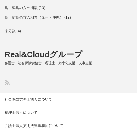
島・離島の方の相談
(13)
島・離島の方の相談（九州・沖縄）
(12)
未分類
(4)
Real&Cloudグループ
弁護士・社会保険労務士・税理士・効率化支援・人事支援
社会保険労務士法人について
税理士法人について
弁護士法人英明法律事務所について