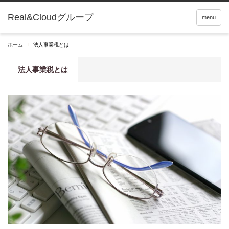
Real&Cloudグループ
menu
ホーム
法人事業税とは
法人事業税とは