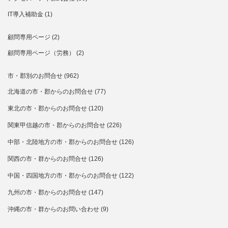
IT導入補助金
(1)
顧問専用ページ
(2)
顧問専用ページ（労務）
(2)
市・郡別のお問合せ
(962)
北海道の市・郡からのお問合せ
(77)
東北の市・郡からのお問合せ
(120)
関東甲信越の市・郡からのお問合せ
(226)
中部・北陸地方の市・郡からのお問合せ
(126)
関西の市・群からのお問合せ
(126)
中国・四国地方の市・郡からのお問合せ
(122)
九州の市・郡からのお問合せ
(147)
沖縄の市・群からのお問い合わせ
(9)