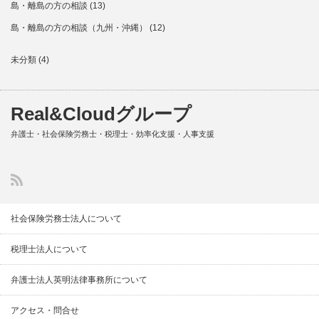
島・離島の方の相談
(13)
島・離島の方の相談（九州・沖縄）
(12)
未分類
(4)
Real&Cloudグループ
弁護士・社会保険労務士・税理士・効率化支援・人事支援
社会保険労務士法人について
税理士法人について
弁護士法人英明法律事務所について
アクセス・問合せ