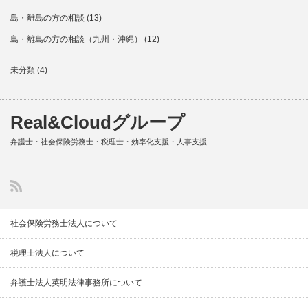
島・離島の方の相談
(13)
島・離島の方の相談（九州・沖縄）
(12)
未分類
(4)
Real&Cloudグループ
弁護士・社会保険労務士・税理士・効率化支援・人事支援
社会保険労務士法人について
税理士法人について
弁護士法人英明法律事務所について