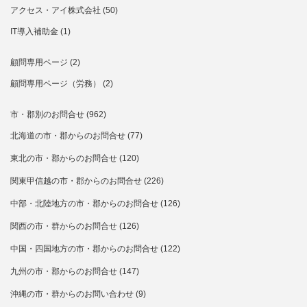
アクセス・アイ株式会社
(50)
IT導入補助金
(1)
顧問専用ページ
(2)
顧問専用ページ（労務）
(2)
市・郡別のお問合せ
(962)
北海道の市・郡からのお問合せ
(77)
東北の市・郡からのお問合せ
(120)
関東甲信越の市・郡からのお問合せ
(226)
中部・北陸地方の市・郡からのお問合せ
(126)
関西の市・群からのお問合せ
(126)
中国・四国地方の市・郡からのお問合せ
(122)
九州の市・郡からのお問合せ
(147)
沖縄の市・群からのお問い合わせ
(9)