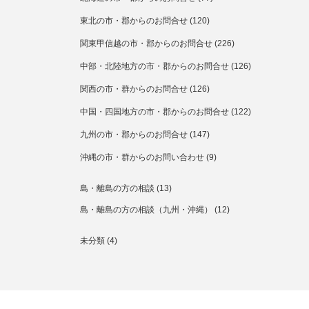
東北の市・郡からのお問合せ
(120)
関東甲信越の市・郡からのお問合せ
(226)
中部・北陸地方の市・郡からのお問合せ
(126)
関西の市・群からのお問合せ
(126)
中国・四国地方の市・郡からのお問合せ
(122)
九州の市・郡からのお問合せ
(147)
沖縄の市・群からのお問い合わせ
(9)
島・離島の方の相談
(13)
島・離島の方の相談（九州・沖縄）
(12)
未分類
(4)