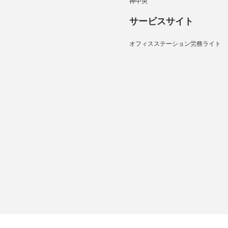
神中央
サービスサイト
オフィスステーション労務ライト