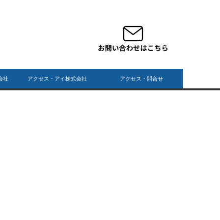
会社
アクセス・アイ株式会社
アクセス・問合せ