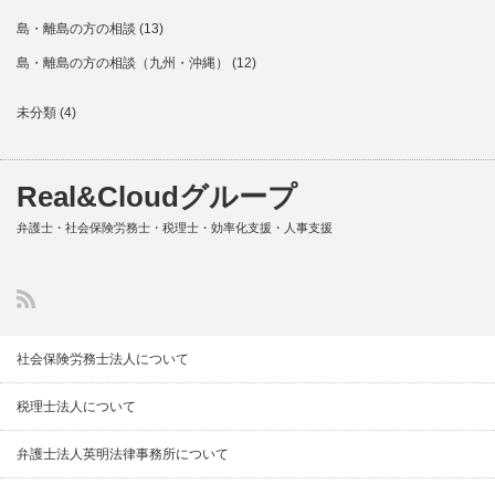
島・離島の方の相談
(13)
島・離島の方の相談（九州・沖縄）
(12)
未分類
(4)
Real&Cloudグループ
弁護士・社会保険労務士・税理士・効率化支援・人事支援
社会保険労務士法人について
税理士法人について
弁護士法人英明法律事務所について