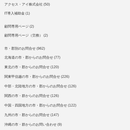
アクセス・アイ株式会社
(50)
IT導入補助金
(1)
顧問専用ページ
(2)
顧問専用ページ（労務）
(2)
市・郡別のお問合せ
(962)
北海道の市・郡からのお問合せ
(77)
東北の市・郡からのお問合せ
(120)
関東甲信越の市・郡からのお問合せ
(226)
中部・北陸地方の市・郡からのお問合せ
(126)
関西の市・群からのお問合せ
(126)
中国・四国地方の市・郡からのお問合せ
(122)
九州の市・郡からのお問合せ
(147)
沖縄の市・群からのお問い合わせ
(9)