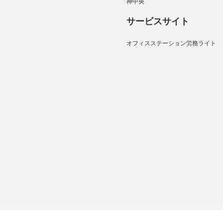
神中央
サービスサイト
オフィスステーション労務ライト