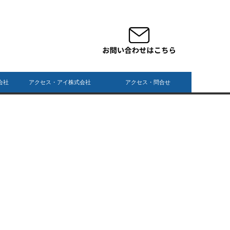
会社
アクセス・アイ株式会社
アクセス・問合せ