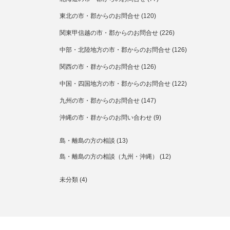
東北の市・郡からのお問合せ
(120)
関東甲信越の市・郡からのお問合せ
(226)
中部・北陸地方の市・郡からのお問合せ
(126)
関西の市・群からのお問合せ
(126)
中国・四国地方の市・郡からのお問合せ
(122)
九州の市・郡からのお問合せ
(147)
沖縄の市・群からのお問い合わせ
(9)
島・離島の方の相談
(13)
島・離島の方の相談（九州・沖縄）
(12)
未分類
(4)