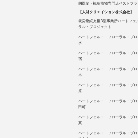
胡蝶蘭・観葉植物専門店ベストフラ
【人財クリエイション株式会社】
就労継続支援B型事業所ハートフェ
ラル・プロジェクト
ハートフェルト・フローラル・プロ
水
ハートフェルト・フローラル・プロ
宿
ハートフェルト・フローラル・プロ
木
ハートフェルト・フローラル・プロ
原
ハートフェルト・フローラル・プロ
田町
ハートフェルト・フローラル・プロ
真
ハートフェルト・フローラル・プロ