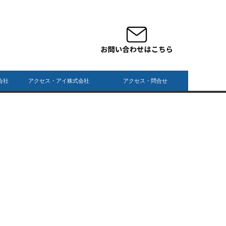
会社
アクセス・アイ株式会社
アクセス・問合せ