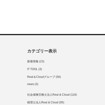
カテゴリー表示
新着情報
(23)
IT TOOL
(3)
Real＆Cloudグループ
(56)
news
(3)
社会保険労務士法人Real & Cloud
(118)
税理士法人Real & Cloud
(95)