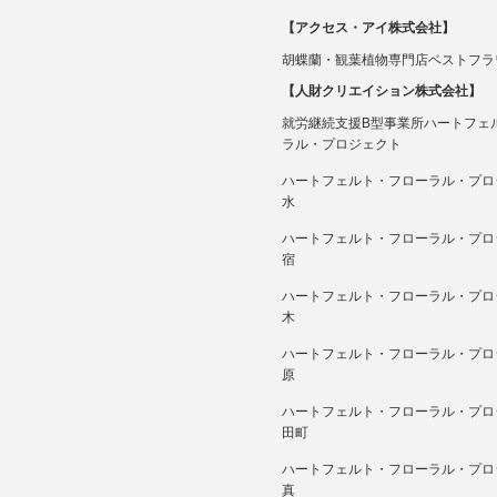
【アクセス・アイ株式会社】
胡蝶蘭・観葉植物専門店ベストフラ
【人財クリエイション株式会社】
就労継続支援B型事業所ハートフェ
ラル・プロジェクト
ハートフェルト・フローラル・プロ
水
ハートフェルト・フローラル・プロ
宿
ハートフェルト・フローラル・プロ
木
ハートフェルト・フローラル・プロ
原
ハートフェルト・フローラル・プロ
田町
ハートフェルト・フローラル・プロ
真