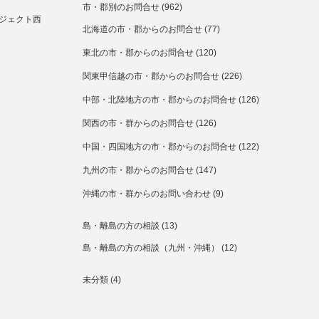
市・郡別のお問合せ
(962)
ジェクト西
北海道の市・郡からのお問合せ
(77)
東北の市・郡からのお問合せ
(120)
関東甲信越の市・郡からのお問合せ
(226)
中部・北陸地方の市・郡からのお問合せ
(126)
関西の市・群からのお問合せ
(126)
中国・四国地方の市・郡からのお問合せ
(122)
九州の市・郡からのお問合せ
(147)
沖縄の市・群からのお問い合わせ
(9)
島・離島の方の相談
(13)
島・離島の方の相談（九州・沖縄）
(12)
未分類
(4)