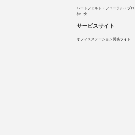
ハートフェルト・フローラル・プロ
神中央
サービスサイト
オフィスステーション労務ライト