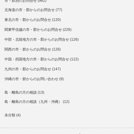
市・郡別のお問合せ
(962)
北海道の市・郡からのお問合せ
(77)
東北の市・郡からのお問合せ
(120)
関東甲信越の市・郡からのお問合せ
(226)
中部・北陸地方の市・郡からのお問合せ
(126)
関西の市・群からのお問合せ
(126)
中国・四国地方の市・郡からのお問合せ
(122)
九州の市・郡からのお問合せ
(147)
沖縄の市・群からのお問い合わせ
(9)
島・離島の方の相談
(13)
島・離島の方の相談（九州・沖縄）
(12)
未分類
(4)