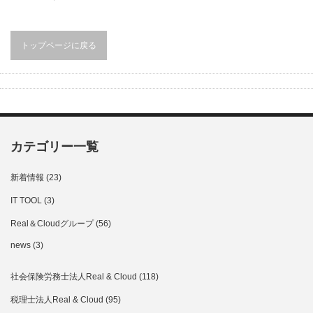
トップページに戻る
カテゴリー一覧
新着情報
(23)
IT TOOL
(3)
Real＆Cloudグループ
(56)
news
(3)
社会保険労務士法人Real & Cloud
(118)
税理士法人Real & Cloud
(95)