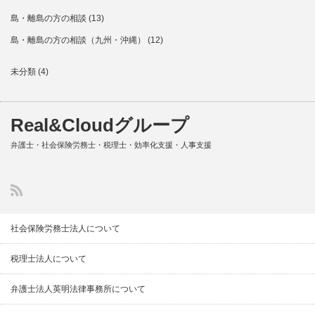
島・離島の方の相談
(13)
島・離島の方の相談（九州・沖縄）
(12)
未分類
(4)
Real&Cloudグループ
弁護士・社会保険労務士・税理士・効率化支援・人事支援
社会保険労務士法人について
税理士法人について
弁護士法人英明法律事務所について