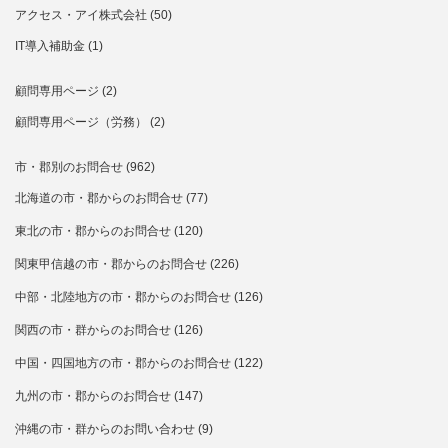
アクセス・アイ株式会社
(50)
IT導入補助金
(1)
顧問専用ページ
(2)
顧問専用ページ（労務）
(2)
市・郡別のお問合せ
(962)
北海道の市・郡からのお問合せ
(77)
東北の市・郡からのお問合せ
(120)
関東甲信越の市・郡からのお問合せ
(226)
中部・北陸地方の市・郡からのお問合せ
(126)
関西の市・群からのお問合せ
(126)
中国・四国地方の市・郡からのお問合せ
(122)
九州の市・郡からのお問合せ
(147)
沖縄の市・群からのお問い合わせ
(9)