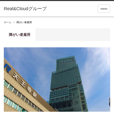
Real&Cloudグループ
menu
ホーム
障がい者雇用
障がい者雇用