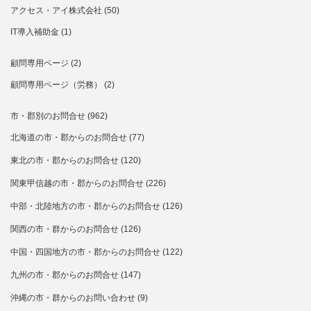
アクセス・アイ株式会社
(50)
IT導入補助金
(1)
顧問専用ページ
(2)
顧問専用ページ（労務）
(2)
市・郡別のお問合せ
(962)
北海道の市・郡からのお問合せ
(77)
東北の市・郡からのお問合せ
(120)
関東甲信越の市・郡からのお問合せ
(226)
中部・北陸地方の市・郡からのお問合せ
(126)
関西の市・群からのお問合せ
(126)
中国・四国地方の市・郡からのお問合せ
(122)
九州の市・郡からのお問合せ
(147)
沖縄の市・群からのお問い合わせ
(9)