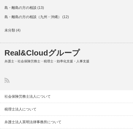
島・離島の方の相談
(13)
島・離島の方の相談（九州・沖縄）
(12)
未分類
(4)
Real&Cloudグループ
弁護士・社会保険労務士・税理士・効率化支援・人事支援
社会保険労務士法人について
税理士法人について
弁護士法人英明法律事務所について