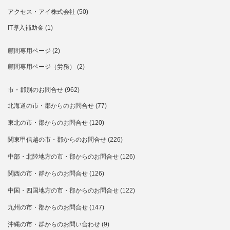
アクセス・アイ株式会社
(50)
IT導入補助金
(1)
顧問専用ページ
(2)
顧問専用ページ（労務）
(2)
市・郡別のお問合せ
(962)
北海道の市・郡からのお問合せ
(77)
東北の市・郡からのお問合せ
(120)
関東甲信越の市・郡からのお問合せ
(226)
中部・北陸地方の市・郡からのお問合せ
(126)
関西の市・群からのお問合せ
(126)
中国・四国地方の市・郡からのお問合せ
(122)
九州の市・郡からのお問合せ
(147)
沖縄の市・群からのお問い合わせ
(9)