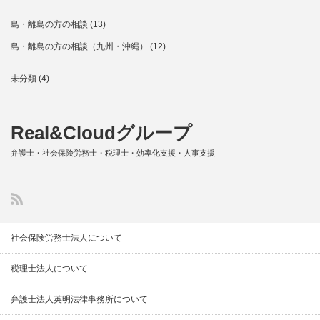
島・離島の方の相談
(13)
島・離島の方の相談（九州・沖縄）
(12)
未分類
(4)
Real&Cloudグループ
弁護士・社会保険労務士・税理士・効率化支援・人事支援
社会保険労務士法人について
税理士法人について
弁護士法人英明法律事務所について