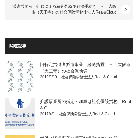
派遣労働者 行政による裁判外紛争解決手続き － 大阪
市（天王寺）の社会保険労務士法人Real&Cloud
関連記事
旧特定労働者派遣事業 経過措置 － 大阪市
（天王寺）の社会保険労…
2019/3/19
社会保険労務士法人Real & Cloud
介護事業所の指定・加算は社会保険労務士Real
& C…
2017/4/1
社会保険労務士法人Real & Cloud