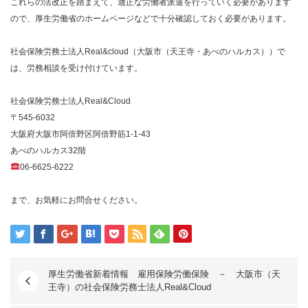
これらの法改正を踏まえて、適正な労働者派遣を行っていく必要があります
ので、厚生労働省のホームページなどで十分確認しておく必要があります。
社会保険労務士法人Real&cloud（大阪市（天王寺・あべのハルカス））で
は、労務相談を受け付けています。
社会保険労務士法人Real&Cloud
〒545-6032
大阪府大阪市阿倍野区阿倍野筋1-1-43
あべのハルカス32階
06-6625-6222
まで、お気軽にお問合せください。
厚生労働省新着情報 雇用保険労働保険 － 大阪市（天
王寺）の社会保険労務士法人Real&Cloud